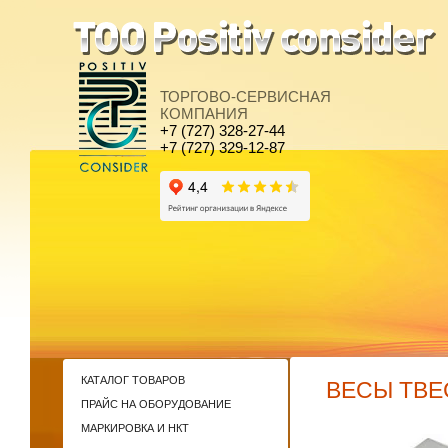
ТОРГОВО-СЕРВИСНАЯ
КОМПАНИЯ
+7 (727) 328-27-44
+7 (727) 329-12-87
КАТАЛОГ ТОВАРОВ
ВЕСЫ ТВЕС
ПРАЙС НА ОБОРУДОВАНИЕ
МАРКИРОВКА И НКТ