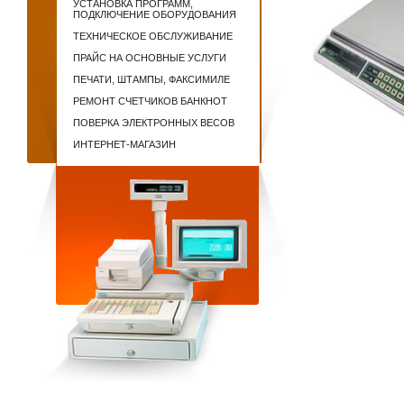
УСТАНОВКА ПРОГРАММ,
ПОДКЛЮЧЕНИЕ ОБОРУДОВАНИЯ
ТЕХНИЧЕСКОЕ ОБСЛУЖИВАНИЕ
ПРАЙС НА ОСНОВНЫЕ УСЛУГИ
ПЕЧАТИ, ШТАМПЫ, ФАКСИМИЛЕ
РЕМОНТ СЧЕТЧИКОВ БАНКНОТ
ПОВЕРКА ЭЛЕКТРОННЫХ ВЕСОВ
ИНТЕРНЕТ-МАГАЗИН