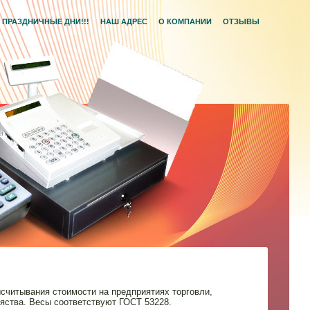
ПРАЗДНИЧНЫЕ ДНИ!!!
НАШ АДРЕС
О КОМПАНИИ
ОТЗЫВЫ
ысчитывания стоимости на предприятиях торговли,
зяства. Весы соответствуют ГОСТ 53228.