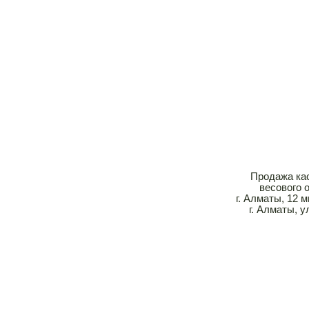
Продажа кас
весового 
г. Алматы, 12 
г. Алматы, у