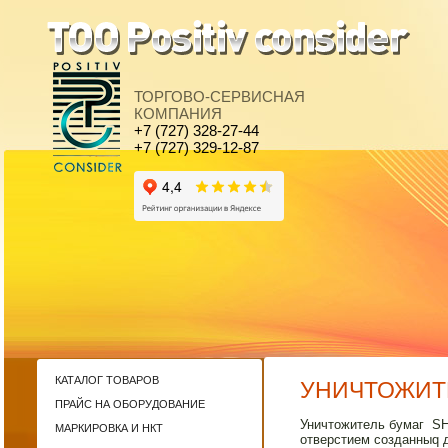
ТОРГОВО-СЕРВИСНАЯ
КОМПАНИЯ
+7 (727) 328-27-44
+7 (727) 329-12-87
КАТАЛОГ ТОВАРОВ
УНИЧТОЖИТЕ
ПРАЙС НА ОБОРУДОВАНИЕ
Уничтожитель бумаг S
МАРКИРОВКА И НКТ
отверстием созданныq 