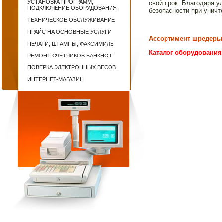
УСТАНОВКА ПРОГРАММ,
свой срок. Благодаря у
ПОДКЛЮЧЕНИЕ ОБОРУДОВАНИЯ
безопасности при унич
ТЕХНИЧЕСКОЕ ОБСЛУЖИВАНИЕ
ПРАЙС НА ОСНОВНЫЕ УСЛУГИ
Ассортимент шредер
ПЕЧАТИ, ШТАМПЫ, ФАКСИМИЛЕ
Каталог оборудовани
РЕМОНТ СЧЕТЧИКОВ БАНКНОТ
ПОВЕРКА ЭЛЕКТРОННЫХ ВЕСОВ
ИНТЕРНЕТ-МАГАЗИН