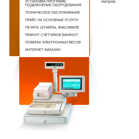
УСТАНОВКА ПРОГРАММ,
литров.
ПОДКЛЮЧЕНИЕ ОБОРУДОВАНИЯ
ТЕХНИЧЕСКОЕ ОБСЛУЖИВАНИЕ
ПРАЙС НА ОСНОВНЫЕ УСЛУГИ
ПЕЧАТИ, ШТАМПЫ, ФАКСИМИЛЕ
РЕМОНТ СЧЕТЧИКОВ БАНКНОТ
ПОВЕРКА ЭЛЕКТРОННЫХ ВЕСОВ
ИНТЕРНЕТ-МАГАЗИН