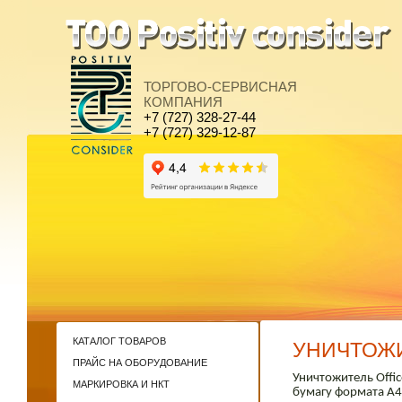
ТОРГОВО-СЕРВИСНАЯ
КОМПАНИЯ
+7 (727) 328-27-44
+7 (727) 329-12-87
КАТАЛОГ ТОВАРОВ
УНИЧТОЖИ
ПРАЙС НА ОБОРУДОВАНИЕ
Уничтожитель Offic
МАРКИРОВКА И НКТ
бумагу формата А4