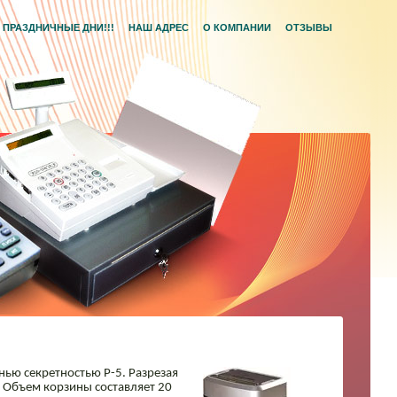
ПРАЗДНИЧНЫЕ ДНИ!!!
НАШ АДРЕС
О КОМПАНИИ
ОТЗЫВЫ
нью секретностью Р-5. Разрезая
 Объем корзины составляет 20