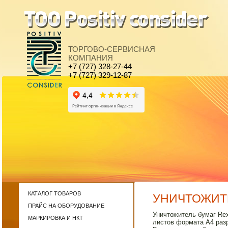
ТОРГОВО-СЕРВИСНАЯ
КОМПАНИЯ
+7 (727) 328-27-44
+7 (727) 329-12-87
КАТАЛОГ ТОВАРОВ
УНИЧТОЖИТЕ
ПРАЙС НА ОБОРУДОВАНИЕ
Уничтожитель бумаг Re
МАРКИРОВКА И НКТ
листов формата А4 разр