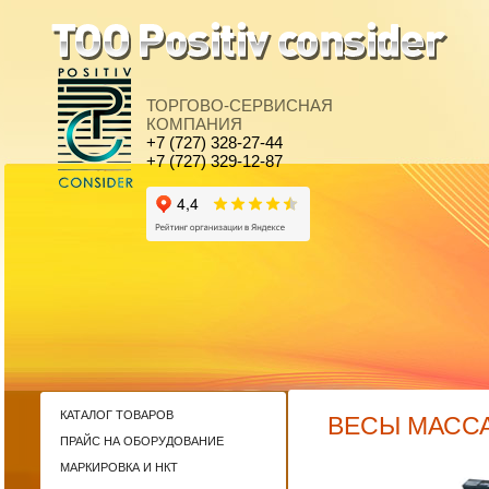
ТОРГОВО-СЕРВИСНАЯ
КОМПАНИЯ
+7 (727) 328-27-44
+7 (727) 329-12-87
КАТАЛОГ ТОВАРОВ
ВЕСЫ МАССА
ПРАЙС НА ОБОРУДОВАНИЕ
МАРКИРОВКА И НКТ