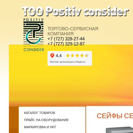
ТОРГОВО-СЕРВИСНАЯ
КОМПАНИЯ
+7 (727) 328-27-44
+7 (727) 329-12-87
КАТАЛОГ ТОВАРОВ
СЕЙФЫ СЕР
ПРАЙС НА ОБОРУДОВАНИЕ
МАРКИРОВКА И НКТ