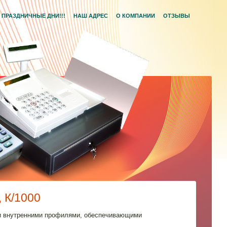
ПРАЗДНИЧНЫЕ ДНИ!!!
НАШ АДРЕС
О КОМПАНИИ
ОТЗЫВЫ
К/1000
ми внутренними профилями, обеспечивающими