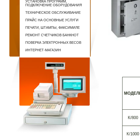
УСТАНОВКА ПРОГРАММ,
ПОДКЛЮЧЕНИЕ ОБОРУДОВАНИЯ
ТЕХНИЧЕСКОЕ ОБСЛУЖИВАНИЕ
ПРАЙС НА ОСНОВНЫЕ УСЛУГИ
ПЕЧАТИ, ШТАМПЫ, ФАКСИМИЛЕ
РЕМОНТ СЧЕТЧИКОВ БАНКНОТ
ПОВЕРКА ЭЛЕКТРОННЫХ ВЕСОВ
ИНТЕРНЕТ-МАГАЗИН
МОДЕЛ
К/800
К/1000