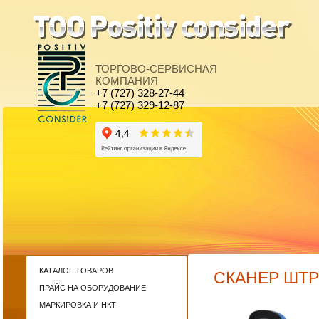
ТОРГОВО-СЕРВИСНАЯ
КОМПАНИЯ
+7 (727) 328-27-44
+7 (727) 329-12-87
КАТАЛОГ ТОВАРОВ
СКАНЕР ШТР
ПРАЙС НА ОБОРУДОВАНИЕ
МАРКИРОВКА И НКТ