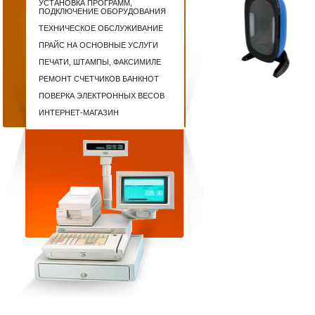
УСТАНОВКА ПРОГРАММ,
ПОДКЛЮЧЕНИЕ ОБОРУДОВАНИЯ
ТЕХНИЧЕСКОЕ ОБСЛУЖИВАНИЕ
ПРАЙС НА ОСНОВНЫЕ УСЛУГИ
ПЕЧАТИ, ШТАМПЫ, ФАКСИМИЛЕ
РЕМОНТ СЧЕТЧИКОВ БАНКНОТ
ПОВЕРКА ЭЛЕКТРОННЫХ ВЕСОВ
ИНТЕРНЕТ-МАГАЗИН