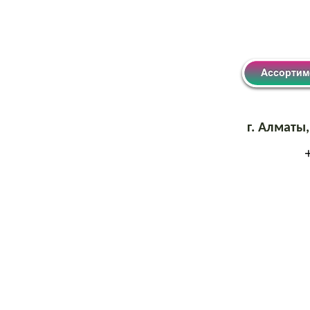
г. Алматы