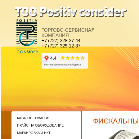
ТОРГОВО-СЕРВИСНАЯ
КОМПАНИЯ
+7 (727) 328-27-44
+7 (727) 329-12-87
КАТАЛОГ ТОВАРОВ
ФИСКАЛЬНЫЙ
ПРАЙС НА ОБОРУДОВАНИЕ
МАРКИРОВКА И НКТ