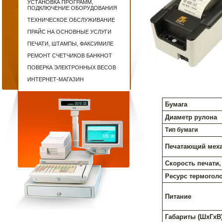
УСТАНОВКА ПРОГРАММ,
ПОДКЛЮЧЕНИЕ ОБОРУДОВАНИЯ
ТЕХНИЧЕСКОЕ ОБСЛУЖИВАНИЕ
ПРАЙС НА ОСНОВНЫЕ УСЛУГИ
ПЕЧАТИ, ШТАМПЫ, ФАКСИМИЛЕ
РЕМОНТ СЧЕТЧИКОВ БАНКНОТ
ПОВЕРКА ЭЛЕКТРОННЫХ ВЕСОВ
ИНТЕРНЕТ-МАГАЗИН
Бумага
Диаметр рулона
Тип бумаги
Печатающий мех
Скорость печати,
Ресурс термоголо
Питание
Габариты (ШхГхВ