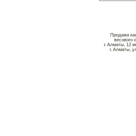
Продажа кас
весового 
г. Алматы, 12 
г. Алматы, у